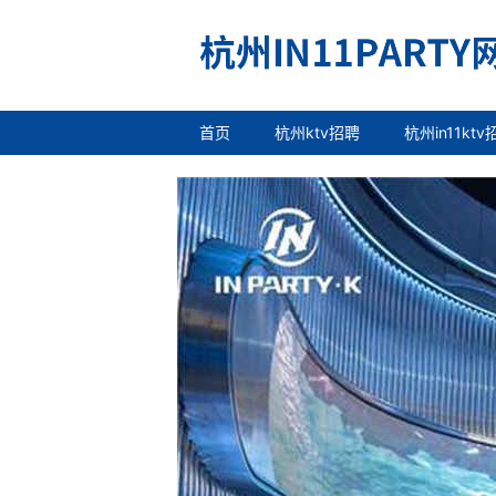
首页
杭州ktv招聘
杭州in11ktv