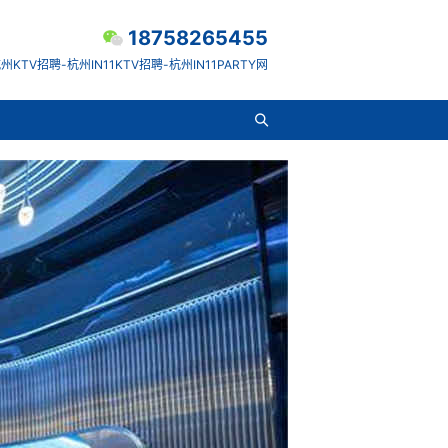
18758265455
州KTV招聘-杭州IN11KTV招聘-杭州IN11PARTY网