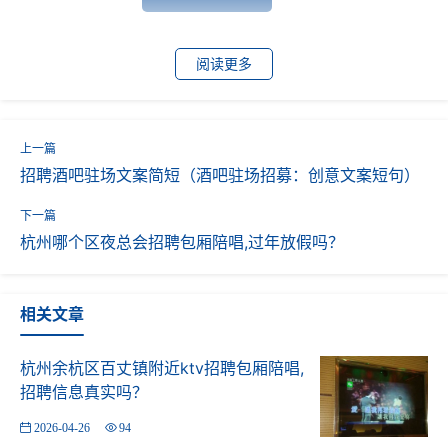
阅读更多
招聘酒吧驻场文案简短（酒吧驻场招募：创意文案短句）
杭州哪个区夜总会招聘包厢陪唱,过年放假吗？
相关文章
杭州余杭区百丈镇附近ktv招聘包厢陪唱,
招聘信息真实吗？
2026-04-26
94