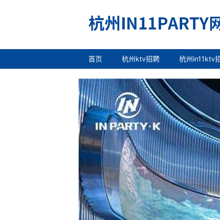
首页
杭州ktv招聘
杭州in11ktv