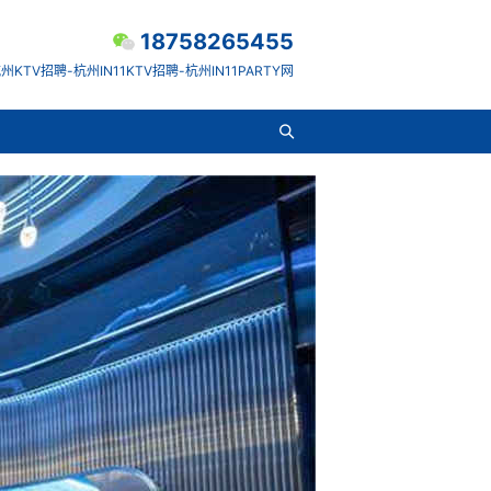
18758265455
州KTV招聘-杭州IN11KTV招聘-杭州IN11PARTY网