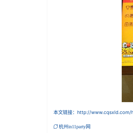
本文链接：
http://www.cqsxld.com/
杭州in11party网