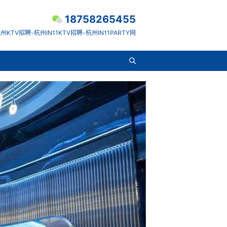
18758265455
州KTV招聘-杭州IN11KTV招聘-杭州IN11PARTY网