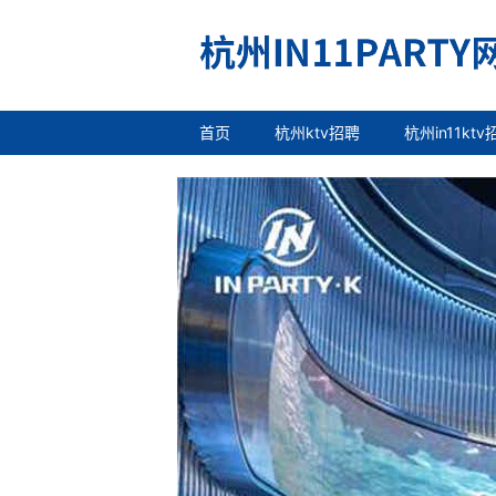
首页
杭州ktv招聘
杭州in11ktv