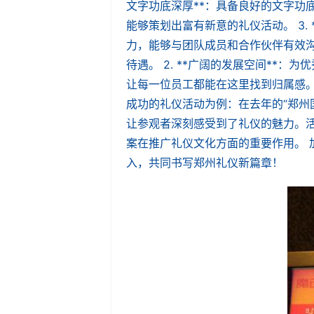
文字功底深厚**：具备良好的文字功底
能够策划出富有新意的礼仪活动。 3. 
力，能够与团队成员和合作伙伴有效沟通
待遇。 2. **广阔的发展空间**：
让每一位员工都能在这里找到归属感。 
成功的礼仪活动为例：在去年的“郑州
让参观者深刻感受到了礼仪的魅力。
案在推广礼仪文化方面的重要作用。 
入，共同书写郑州礼仪新篇章！