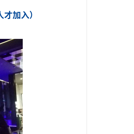
人才加入）