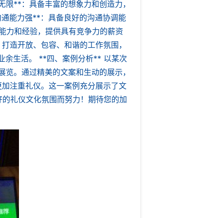
意无限**：具备丰富的想象力和创造力，
*沟通能力强**：具备良好的沟通协调能
者的能力和经验，提供具有竞争力的薪资
**：打造开放、包容、和谐的工作氛围，
余生活。 **四、案例分析** 以某次
的展览。通过精美的文案和生动的展示，
更加注重礼仪。这一案例充分展示了文
好的礼仪文化氛围而努力！期待您的加