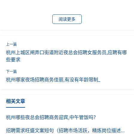
阅读更多
杭州上城区闸弄口街道附近夜总会招聘女服务员,应聘有哪
些要求
杭州哪家夜场招聘商务佳丽,有没有年龄限制_
相关文章
杭州哪些夜总会招聘商务迎宾,中午管饭吗？
招聘需求旺盛文案短句（招聘市场活跃，精炼岗位描述需求）